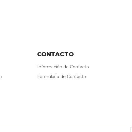
CONTACTO
Información de Contacto
n
Formulario de Contacto