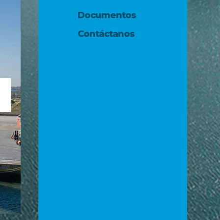
Documentos
Contáctanos