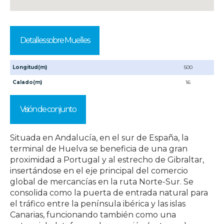
Detalles sobre Muelles
Longitud(m)
500
Calado(m)
16
Visión de conjunto
Situada en Andalucía, en el sur de España, la
terminal de Huelva se beneficia de una gran
proximidad a Portugal y al estrecho de Gibraltar,
insertándose en el eje principal del comercio
global de mercancías en la ruta Norte-Sur. Se
consolida como la puerta de entrada natural para
el tráfico entre la península ibérica y las islas
Canarias, funcionando también como una