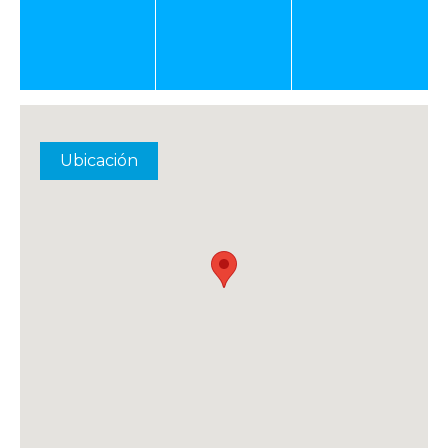
Ubicación