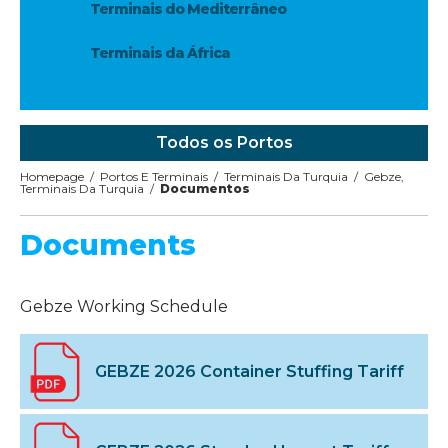
Terminais do Mediterrâneo
Terminais da África
Todos os Portos
Homepage
/
Portos E Terminais
/
Terminais Da Turquia
/
Gebze,
Terminais Da Turquia
/
Documentos
Documents
Gebze Working Schedule
GEBZE 2026 Container Stuffing Tariff