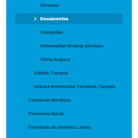
Serviços
Documentos
Contactos
Information Society Services
Visita Segura
Körfez, Turquia
Ankara Intermodal Terminal, Turquia
Terminais Nórdicos
Terminais Ibéria
Terminais da América Latina