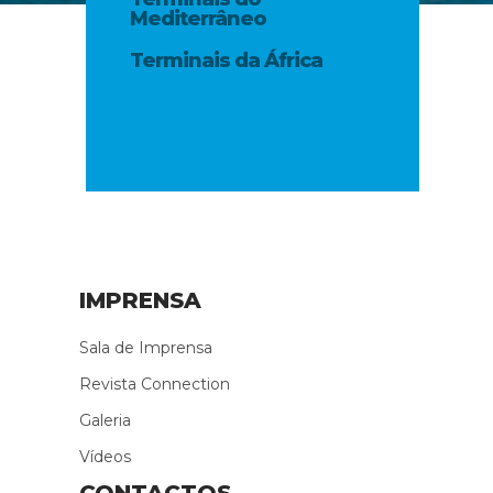
Mediterrâneo
Terminais da África
IMPRENSA
Sala de Imprensa
Revista Connection
Galeria
Vídeos