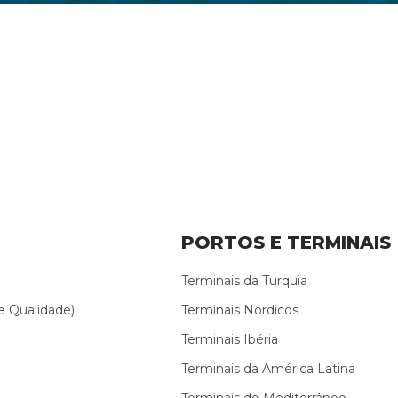
PORTOS E TERMINAIS
Terminais da Turquia
e Qualidade)
Terminais Nórdicos
Terminais Ibéria
Terminais da América Latina