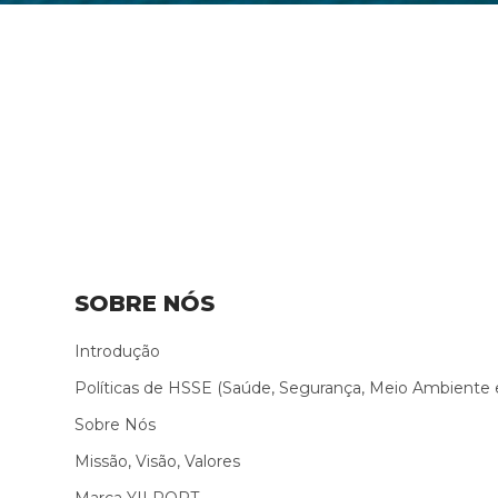
SOBRE NÓS
Introdução
Políticas de HSSE (Saúde, Segurança, Meio Ambiente 
Sobre Nós
Missão, Visão, Valores