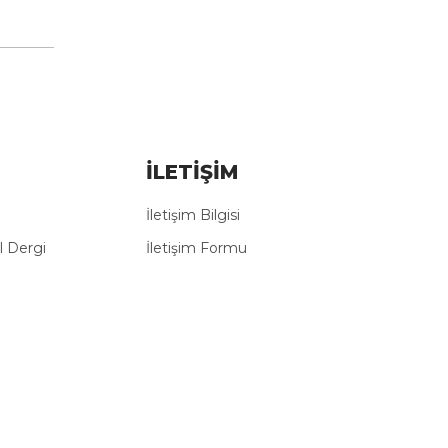
İLETİŞİM
İletişim Bilgisi
 Dergi
İletişim Formu