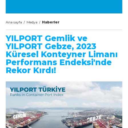
Ana sayfa
/
Medya
/
Haberler
YILPORT Gemlik ve
YILPORT Gebze, 2023
Küresel Konteyner Limanı
Performans Endeksi'nde
Rekor Kırdı!