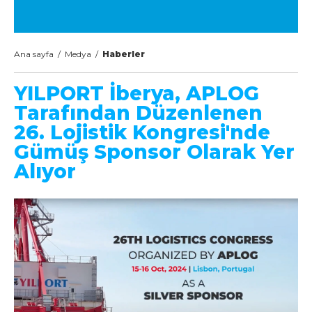
Ana sayfa
/
Medya
/
Haberler
YILPORT İberya, APLOG
Tarafından Düzenlenen
26. Lojistik Kongresi'nde
Gümüş Sponsor Olarak Yer
Alıyor