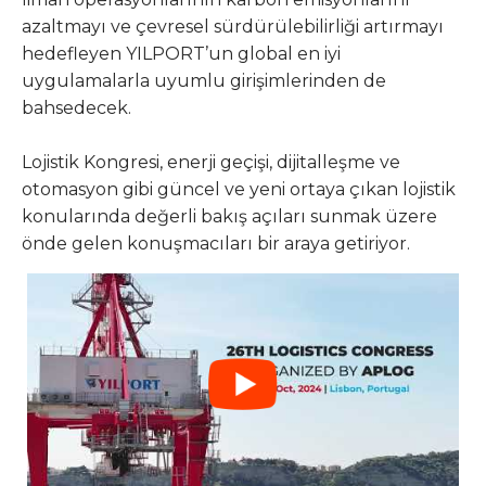
azaltmayı ve çevresel sürdürülebilirliği artırmayı
hedefleyen YILPORT’un global en iyi
uygulamalarla uyumlu girişimlerinden de
bahsedecek.
Lojistik Kongresi, enerji geçişi, dijitalleşme ve
otomasyon gibi güncel ve yeni ortaya çıkan lojistik
konularında değerli bakış açıları sunmak üzere
önde gelen konuşmacıları bir araya getiriyor.